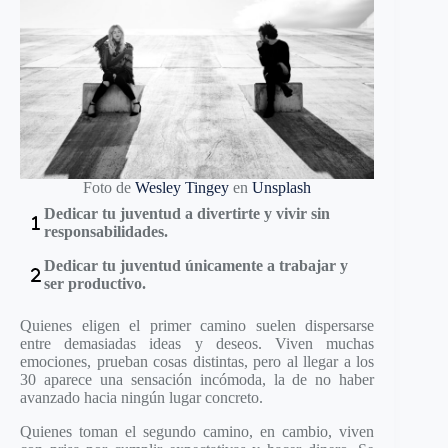
Foto de
Wesley Tingey
en
Unsplash
Dedicar tu juventud a divertirte y vivir sin
responsabilidades.
Dedicar tu juventud únicamente a trabajar y
ser productivo.
Quienes eligen el primer camino suelen dispersarse
entre demasiadas ideas y deseos. Viven muchas
emociones, prueban cosas distintas, pero al llegar a los
30 aparece una sensación incómoda, la de no haber
avanzado hacia ningún lugar concreto.
Quienes toman el segundo camino, en cambio, viven